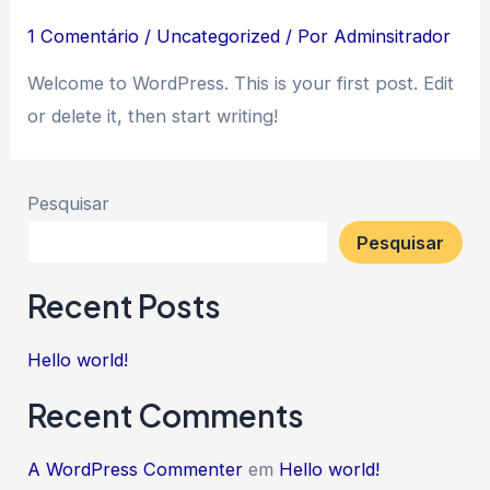
1 Comentário
/
Uncategorized
/ Por
Adminsitrador
Welcome to WordPress. This is your first post. Edit
or delete it, then start writing!
Pesquisar
Pesquisar
Recent Posts
Hello world!
Recent Comments
A WordPress Commenter
em
Hello world!