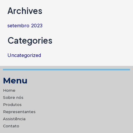
Archives
setembro 2023
Categories
Uncategorized
Menu
Home
Sobre nós
Produtos
Representantes
Assistência
Contato